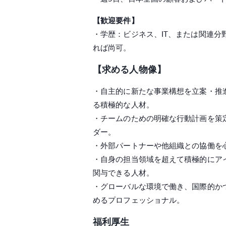
【歓迎要件】
・学歴：ビジネス、IT、または関連分
れば尚可。
【求める人物像】
・自主的に新たな事業構想を立案・推
る積極的な人材。
・チームのための明確な行動計画を策
ダー。
・外部パートナーや他組織との協働を
・自身の担当領域を超えて積極的にア
関与できる人材。
・グローバルな環境で働き、国際的か
めるプロフェッショナル。
福利厚生