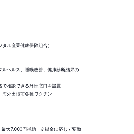
ジタル産業健康保険組合）
タルヘルス、睡眠改善、健康診断結果の
名で相談できる外部窓口を設置
、海外出張前各種ワクチン
：最大7,000円補助 ※掛金に応じて変動